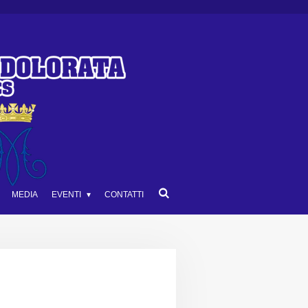
MEDIA
EVENTI
CONTATTI