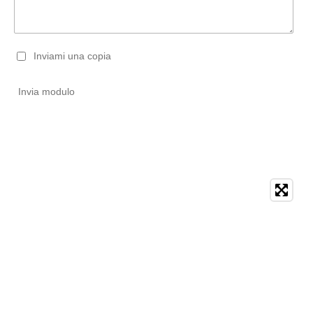
Inviami una copia
Invia modulo