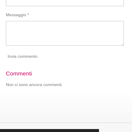
Messaggio *
Invia commento
Commenti
Non ci sono ancora commenti.